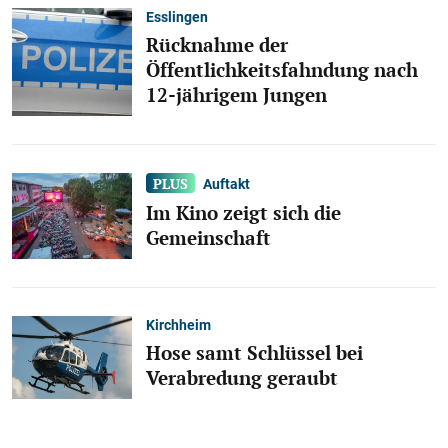
Esslingen
Rücknahme der
Öffentlichkeitsfahndung nach
12-jährigem Jungen
Auftakt
Im Kino zeigt sich die
Gemeinschaft
Kirchheim
Hose samt Schlüssel bei
Verabredung geraubt