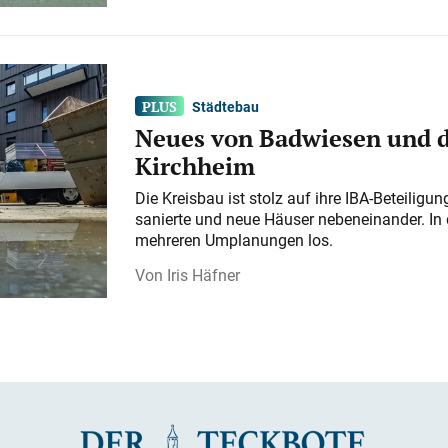
Städtebau
Neues von Badwiesen und d
Kirchheim
Die Kreisbau ist stolz auf ihre IBA-Beteilig
sanierte und neue Häuser nebeneinander. In 
mehreren Umplanungen los.
Iris Häfner