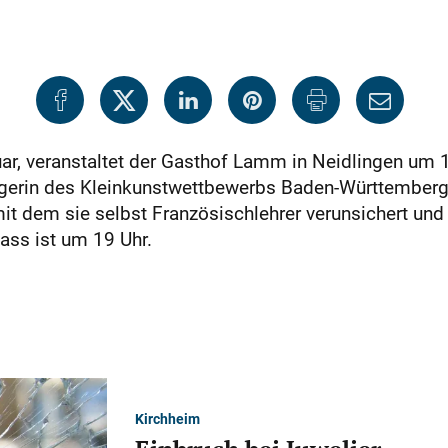
ar, veranstaltet der Gasthof Lamm in Neidlingen um 
gerin des Kleinkunstwettbewerbs Baden-Württemberg 
t dem sie selbst Französischlehrer verunsichert und
ass ist um 19 Uhr.
Kirchheim