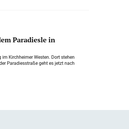
em Paradiesle in
ung im Kirchheimer Westen. Dort stehen
der Paradiesstraße geht es jetzt nach