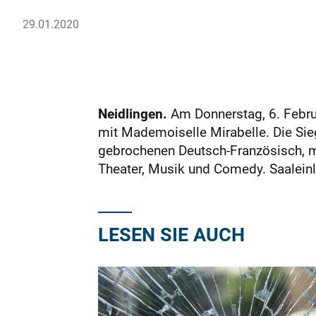
29.01.2020
Neidlingen.
Am Donnerstag, 6. Febru
mit Mademoiselle Mirabelle. Die Sie
gebrochenen Deutsch-Französisch, mi
Theater, Musik und Comedy. Saaleinl
LESEN SIE AUCH