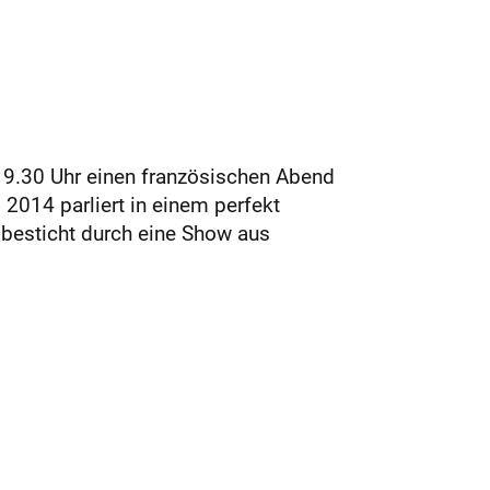
19.30 Uhr einen französischen Abend
2014 parliert in einem perfekt
 besticht durch eine Show aus