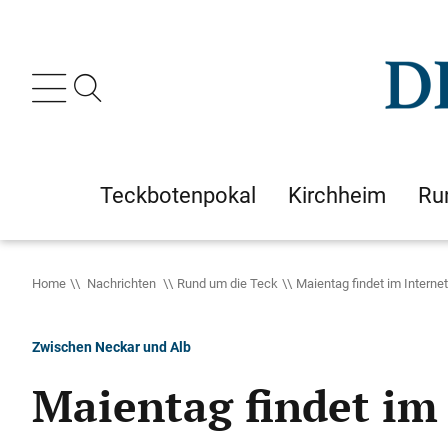
Teckbotenpokal
Kirchheim
Ru
Home
Nachrichten
Rund um die Teck
Maientag findet im Internet
Zwischen Neckar und Alb
Maientag findet im 