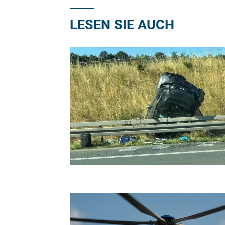
LESEN SIE AUCH