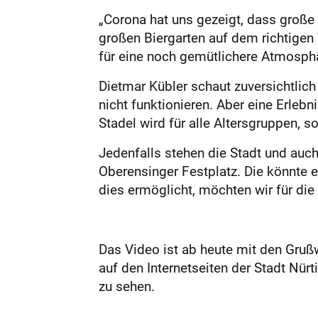
„Corona hat uns gezeigt, dass groß
großen Biergarten auf dem richtigen 
für eine noch gemütlichere Atmosph
Dietmar Kübler schaut zuversichtlich
nicht funktionieren. Aber eine Erle
Stadel wird für alle Altersgruppen, so
Jedenfalls stehen die Stadt und auch
Oberensinger Festplatz. Die könnte 
dies ermöglicht, möchten wir für die 
Das Video ist ab heute mit den Gruß
auf den Internetseiten der Stadt Nür
zu sehen.