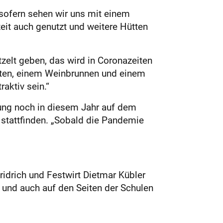
sofern sehen wir uns mit einem
zeit auch genutzt und weitere Hütten
tzelt geben, das wird in Coronazeiten
arten, einem Weinbrunnen und einem
raktiv sein.“
ltung noch in diesem Jahr auf dem
 stattfinden. „Sobald die Pandemie
idrich und Festwirt Dietmar Kübler
m und auch auf den Seiten der Schulen