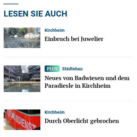
LESEN SIE AUCH
Kirchheim
Einbruch bei Juwelier
Städtebau
Neues von Badwiesen und dem
Paradiesle in Kirchheim
Kirchheim
Durch Oberlicht gebrochen