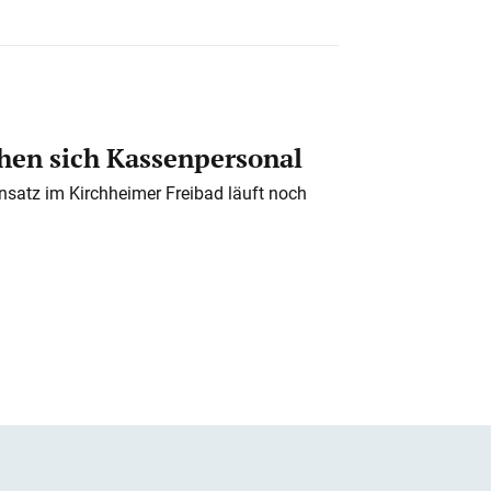
en sich Kassenpersonal
nsatz im Kirchheimer Freibad läuft noch