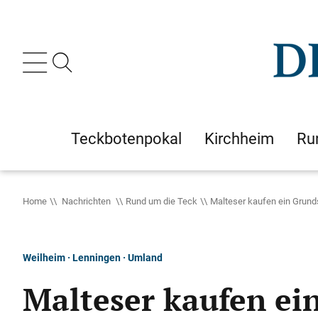
Teckbotenpokal
Kirchheim
Ru
Home
Nachrichten
Rund um die Teck
Malteser kaufen ein Grund
Weilheim · Lenningen · Umland
Malteser kaufen ei