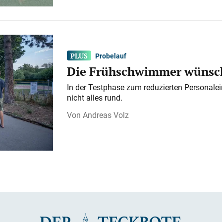
Probelauf
Die Frühschwimmer wünsch
In der Testphase zum reduzierten Personalei
nicht alles rund.
Andreas Volz