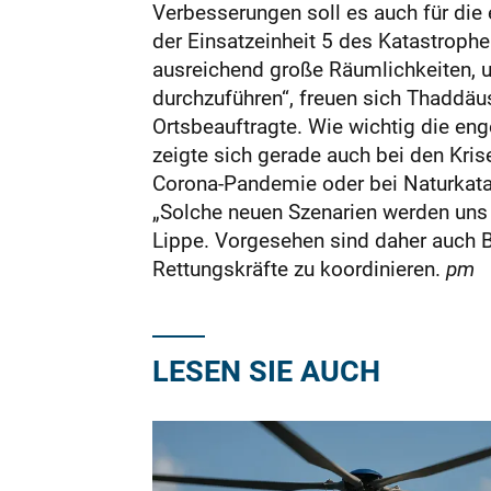
Verbesserungen soll es auch für die 
der Einsatzeinheit 5 des Katastrophe
ausreichend große Räumlichkeiten, 
durchzuführen“, freuen sich Thaddäu
Ortsbeauftragte. Wie wichtig die en
zeigte sich gerade auch bei den Kris
Corona-Pandemie oder bei Naturkata
„Solche neuen Szenarien werden uns 
Lippe. Vorgesehen sind daher auch
Rettungskräfte zu koordinieren.
pm
LESEN SIE AUCH