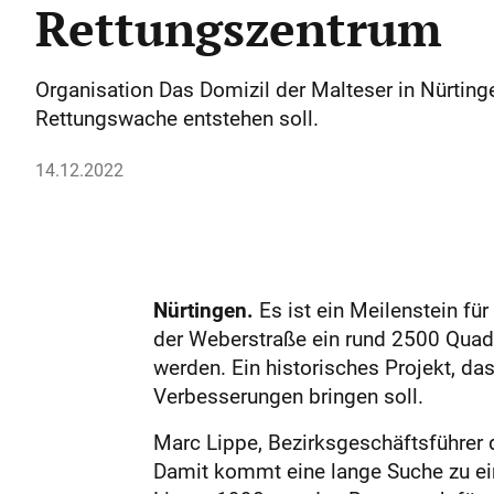
Rettungszentrum
Organisation Das Domizil der Malteser in Nürting
Rettungswache entstehen soll.
14.12.2022
Nürtingen.
Es ist ein Meilenstein für
der Weberstraße ein rund 2500 Quad
werden. Ein historisches Projekt, d
Verbesserungen bringen soll.
Marc Lippe, Bezirksgeschäftsführer d
Damit kommt eine lange Suche zu ein