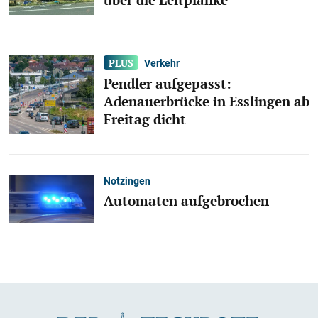
Verkehr
Pendler aufgepasst:
Adenauerbrücke in Esslingen ab
Freitag dicht
Notzingen
Automaten aufgebrochen