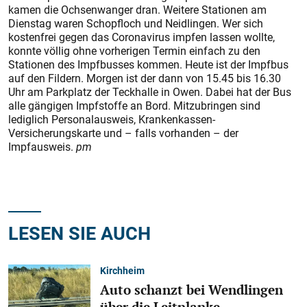
kamen die Ochsenwanger dran. Weitere Stationen am
Dienstag waren Schopfloch und Neidlingen. Wer sich
kostenfrei gegen das Coronavirus impfen lassen wollte,
konnte völlig ohne vorherigen Termin einfach zu den
Stationen des Impfbusses kommen. Heute ist der Impfbus
auf den Fildern. Morgen ist der dann von 15.45 bis 16.30
Uhr am Parkplatz der Teckhalle in Owen. Dabei hat der Bus
alle gängigen Impfstoffe an Bord. Mitzubringen sind
lediglich Personalausweis, Krankenkassen-
Versicherungskarte und – falls vorhanden – der
Impfausweis.
pm
LESEN SIE AUCH
Kirchheim
Auto schanzt bei Wendlingen
über die Leitplanke