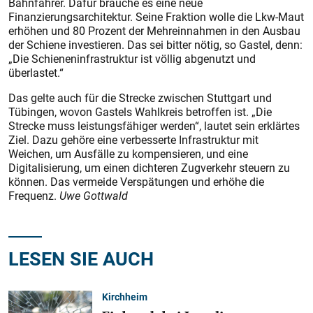
Bahnfahrer. Dafür brauche es eine neue
Finanzierungsarchitektur. Seine Fraktion wolle die Lkw-Maut
erhöhen und 80 Prozent der Mehreinnahmen in den Ausbau
der Schiene investieren. Das sei bitter nötig, so Gastel, denn:
„Die Schieneninfrastruktur ist völlig abgenutzt und
überlastet.“
Das gelte auch für die Strecke zwischen Stuttgart und
Tübingen, wovon Gastels Wahlkreis betroffen ist. „Die
Strecke muss leistungsfähiger werden“, lautet sein erklärtes
Ziel. Dazu gehöre eine verbesserte Infrastruktur mit
Weichen, um Ausfälle zu kompensieren, und eine
Digitalisierung, um einen dichteren Zugverkehr steuern zu
können. Das vermeide Verspätungen und erhöhe die
Frequenz.
Uwe Gottwald
LESEN SIE AUCH
Kirchheim