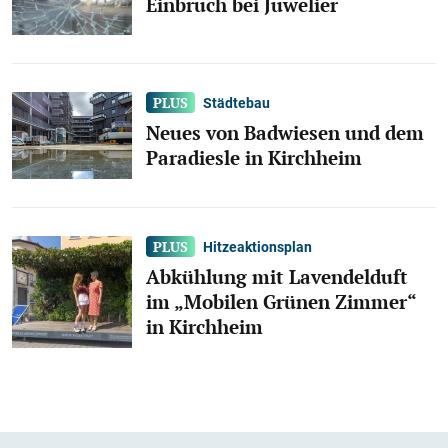
Einbruch bei Juwelier
Städtebau
Neues von Badwiesen und dem
Paradiesle in Kirchheim
Hitzeaktionsplan
Abkühlung mit Lavendelduft
im „Mobilen Grünen Zimmer“
in Kirchheim