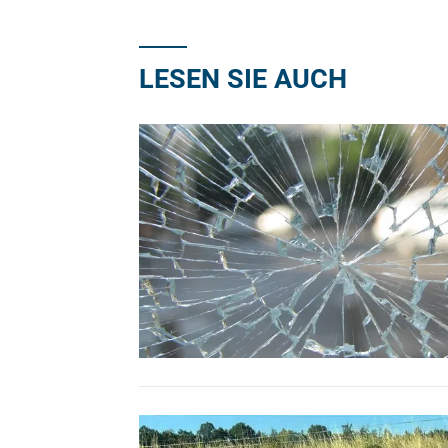
LESEN SIE AUCH