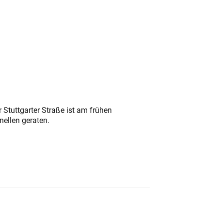
 Stuttgarter Straße ist am frühen
nellen geraten.