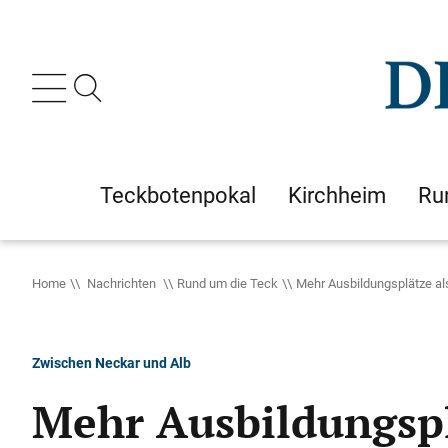
Teckbotenpokal
Kirchheim
Ru
Home
Nachrichten
Rund um die Teck
Mehr Ausbildungsplätze a
Zwischen Neckar und Alb
Mehr Ausbildungspl