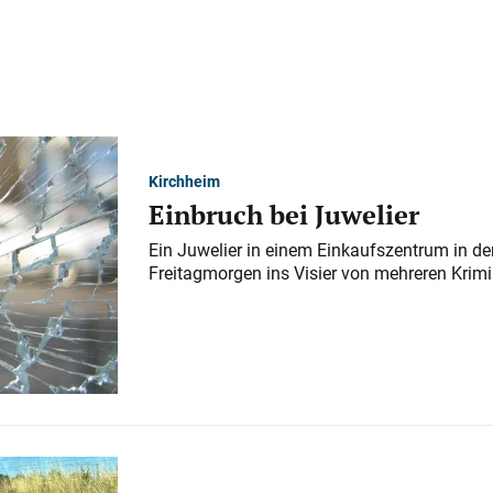
Kirchheim
Einbruch bei Juwelier
Ein Juwelier in einem Einkaufszentrum in der
Freitagmorgen ins Visier von mehreren Krimi