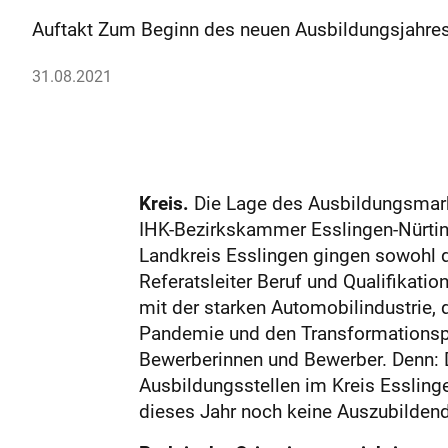
Auftakt Zum Beginn des neuen Ausbildungsjahres 
31.08.2021
Kreis.
Die Lage des Ausbildungsmarkt
IHK-Bezirkskammer Esslingen-Nürting
Landkreis Esslingen gingen sowohl d
Referatsleiter Beruf und Qualifikatio
mit der starken Automobilindustrie, 
Pandemie und den Transformationspr
Bewerberinnen und Bewerber. Denn: D
Ausbildungsstellen im Kreis Esslinge
dieses Jahr noch keine Auszubilden