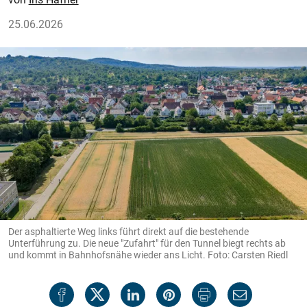
25.06.2026
Der asphaltierte Weg links führt direkt auf die bestehende
Unterführung zu. Die neue "Zufahrt" für den Tunnel biegt rechts ab
und kommt in Bahnhofsnähe wieder ans Licht. Foto: Carsten Riedl