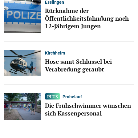
Esslingen
Rücknahme der
Öffentlichkeitsfahndung nach
12-jährigem Jungen
Kirchheim
Hose samt Schlüssel bei
Verabredung geraubt
Probelauf
Die Frühschwimmer wünschen
sich Kassenpersonal