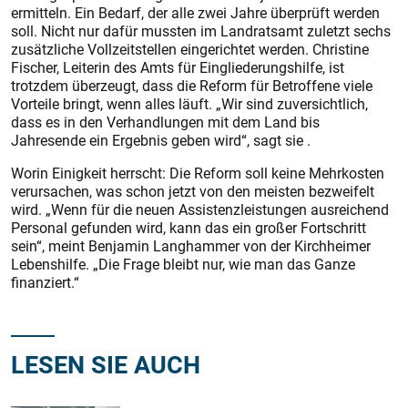
ermitteln. Ein Bedarf, der alle zwei Jahre überprüft werden
soll. Nicht nur dafür mussten im Landratsamt zuletzt sechs
zusätzliche Vollzeitstellen eingerichtet werden. Christine
Fischer, Leiterin des Amts für Eingliederungshilfe, ist
trotzdem überzeugt, dass die Reform für Betroffene viele
Vorteile bringt, wenn alles läuft. „Wir sind zuversichtlich,
dass es in den Verhandlungen mit dem Land bis
Jahresende ein Ergebnis geben wird“, sagt sie .
Worin Einigkeit herrscht: Die Reform soll keine Mehrkosten
verursachen, was schon jetzt von den meisten bezweifelt
wird. „Wenn für die neuen Assistenzleistungen ausreichend
Personal gefunden wird, kann das ein großer Fortschritt
sein“, meint Benjamin Langhammer von der Kirchheimer
Lebenshilfe. „Die Frage bleibt nur, wie man das Ganze
finanziert.“
LESEN SIE AUCH