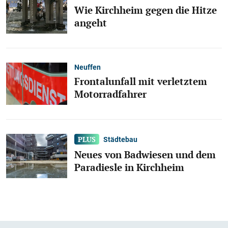
Wie Kirchheim gegen die Hitze
angeht
Neuffen
Frontalunfall mit verletztem
Motorradfahrer
Städtebau
Neues von Badwiesen und dem
Paradiesle in Kirchheim