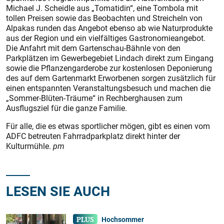
Michael J. Scheidle aus „Tomatidin“, eine Tombola mit
tollen Preisen sowie das Beobachten und Streicheln von
Alpakas runden das Angebot ebenso ab wie Naturprodukte
aus der Region und ein vielfältiges Gastronomieangebot.
Die Anfahrt mit dem Gartenschau-Bähnle von den
Parkplätzen im Gewerbegebiet Lindach direkt zum Eingang
sowie die Pflanzengarderobe zur kostenlosen Deponierung
des auf dem Gartenmarkt Erworbenen sorgen zusätzlich für
einen entspannten Veranstaltungsbesuch und machen die
„Sommer-Blüten-Träume“ in Rechberghausen zum
Ausflugsziel für die ganze Familie.
Für alle, die es etwas sportlicher mögen, gibt es einen vom
ADFC betreuten Fahrradparkplatz direkt hinter der
Kulturmühle.
pm
LESEN SIE AUCH
Hochsommer