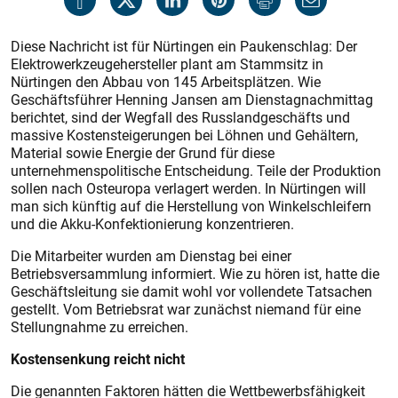
Diese Nachricht ist für Nürtingen ein Paukenschlag: Der
Elektrowerkzeugehersteller plant am Stammsitz in
Nürtingen den Abbau von 145 Arbeitsplätzen. Wie
Geschäftsführer Henning Jansen am Dienstagnachmittag
berichtet, sind der Wegfall des Russlandgeschäfts und
massive Kostensteigerungen bei Löhnen und Gehältern,
Material sowie Energie der Grund für diese
unternehmenspolitische Entscheidung. Teile der Produktion
sollen nach Osteuropa verlagert werden. In Nürtingen will
man sich künftig auf die Herstellung von Winkelschleifern
und die Akku-Konfektionierung konzentrieren.
Die Mitarbeiter wurden am Dienstag bei einer
Betriebsversammlung informiert. Wie zu hören ist, hatte die
Geschäftsleitung sie damit wohl vor vollendete Tatsachen
gestellt. Vom Betriebsrat war zunächst niemand für eine
Stellungnahme zu erreichen.
Kostensenkung reicht nicht
Die genannten Faktoren hätten die Wettbewerbsfähigkeit