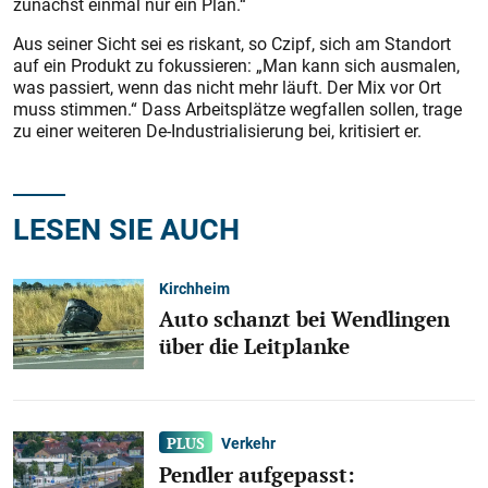
zunächst einmal nur ein Plan.“
Aus seiner Sicht sei es riskant, so Czipf, sich am Standort
auf ein Produkt zu fokussieren: „Man kann sich ausmalen,
was passiert, wenn das nicht mehr läuft. Der Mix vor Ort
muss stimmen.“ Dass Arbeitsplätze wegfallen sollen, trage
zu einer weiteren De-Industrialisierung bei, kritisiert er.
LESEN SIE AUCH
Kirchheim
Auto schanzt bei Wendlingen
über die Leitplanke
Verkehr
Pendler aufgepasst: