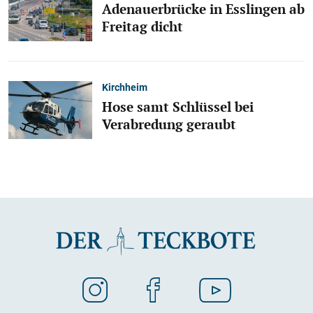
Adenauerbrücke in Esslingen ab
Freitag dicht
Kirchheim
Hose samt Schlüssel bei
Verabredung geraubt