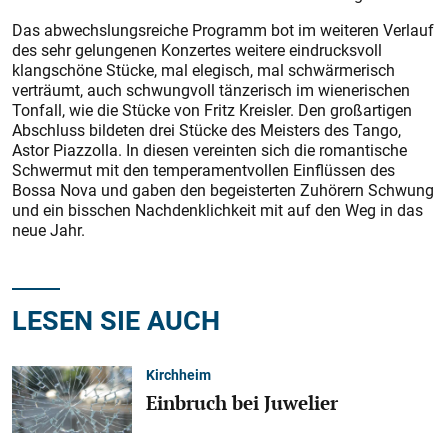
Das abwechslungsreiche Programm bot im weiteren Verlauf
des sehr gelungenen Konzertes weitere eindrucksvoll
klangschöne Stücke, mal elegisch, mal schwärmerisch
verträumt, auch schwungvoll tänzerisch im wienerischen
Tonfall, wie die Stücke von Fritz Kreisler. Den großartigen
Abschluss bildeten drei Stücke des Meisters des Tango,
Astor Piazzolla. In diesen vereinten sich die romantische
Schwermut mit den temperamentvollen Einflüssen des
Bossa Nova und gaben den begeisterten Zuhörern Schwung
und ein bisschen Nachdenklichkeit mit auf den Weg in das
neue Jahr.
LESEN SIE AUCH
Kirchheim
Einbruch bei Juwelier