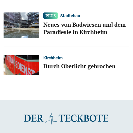
Städtebau
Neues von Badwiesen und dem
Paradiesle in Kirchheim
Kirchheim
Durch Oberlicht gebrochen