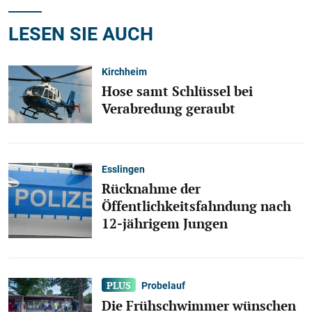
LESEN SIE AUCH
Kirchheim
Hose samt Schlüssel bei
Verabredung geraubt
Esslingen
Rücknahme der
Öffentlichkeitsfahndung nach
12-jährigem Jungen
Probelauf
Die Frühschwimmer wünschen