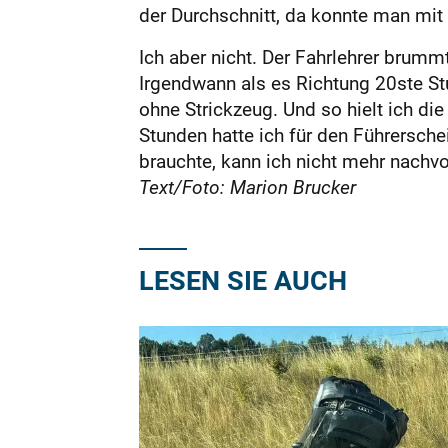
der Durchschnitt, da konnte man mit
Ich aber nicht. Der Fahrlehrer brumm
Irgendwann als es Richtung 20ste Stu
ohne Strickzeug. Und so hielt ich di
Stunden hatte ich für den Führersche
brauchte, kann ich nicht mehr nachv
Text/Foto: Marion Brucker
LESEN SIE AUCH