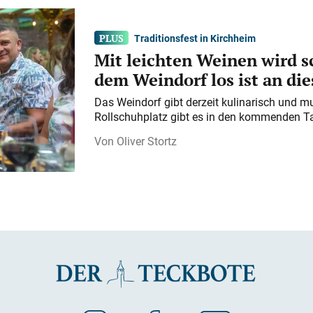
Traditionsfest in Kirchheim
Mit leichten Weinen wird s
dem Weindorf los ist an d
Das Weindorf gibt derzeit kulinarisch und m
Rollschuhplatz gibt es in den kommenden Ta
Oliver Stortz