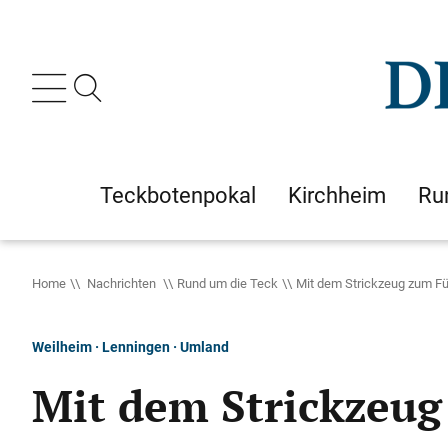
Teckbotenpokal
Kirchheim
Ru
Home
Nachrichten
Rund um die Teck
Mit dem Strickzeug zum F
Weilheim · Lenningen · Umland
Mit dem Strickzeug