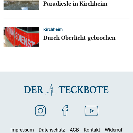
Paradiesle in Kirchheim
Kirchheim
Durch Oberlicht gebrochen
Impressum
Datenschutz
AGB
Kontakt
Widerruf