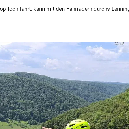
floch fährt, kann mit den Fahrrädern durchs Lenning