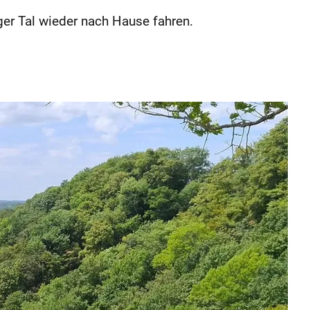
er Tal wieder nach Hause fahren.