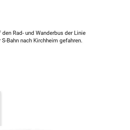
 den Rad- und Wanderbus der ­Linie
er S-Bahn nach Kirchheim gefahren.