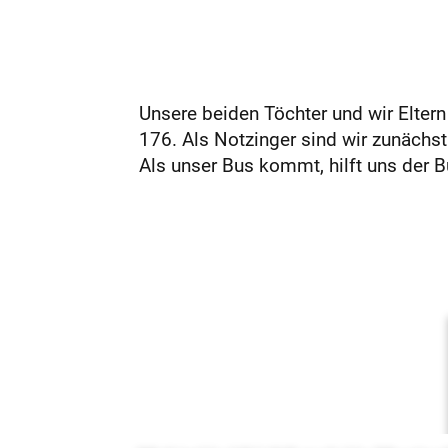
Unsere beiden Töchter und wir Elter
176. Als Notzinger sind wir zunächst
Als unser Bus kommt, hilft uns der B