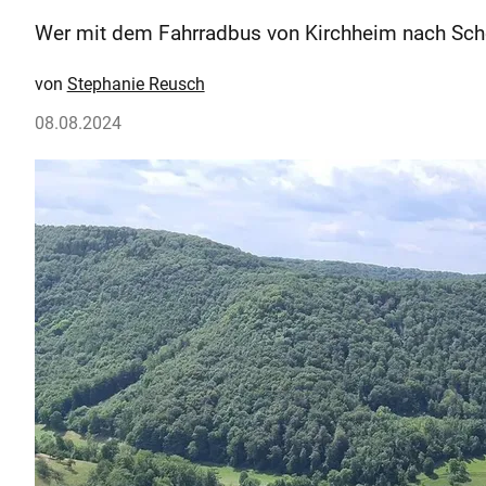
Wer mit dem Fahrradbus von Kirchheim nach Schop
Stephanie Reusch
08.08.2024