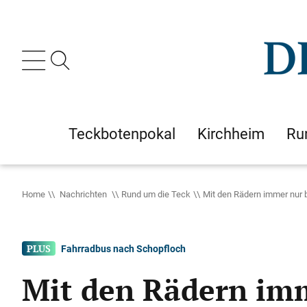
Teckbotenpokal
Kirchheim
Ru
Home
Nachrichten
Rund um die Teck
Mit den Rädern immer nur 
Fahrradbus nach Schopfloch
Mit den Rädern im