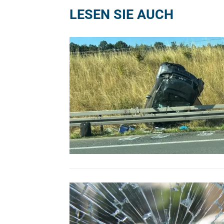
LESEN SIE AUCH