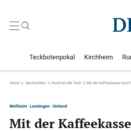
Teckbotenpokal
Kirchheim
Ru
Home
Nachrichten
Rund um die Teck
Mit der Kaffeekasse hoch 
Weilheim · Lenningen · Umland
Mit der Kaffeekass