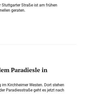
 Stuttgarter Straße ist am frühen
nellen geraten.
em Paradiesle in
ung im Kirchheimer Westen. Dort stehen
der Paradiesstraße geht es jetzt nach