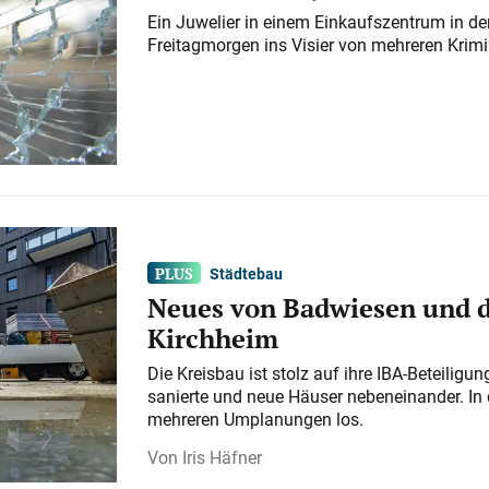
Ein Juwelier in einem Einkaufszentrum in der
Freitagmorgen ins Visier von mehreren Krimi
Städtebau
Neues von Badwiesen und d
Kirchheim
Die Kreisbau ist stolz auf ihre IBA-Beteilig
sanierte und neue Häuser nebeneinander. In 
mehreren Umplanungen los.
Iris Häfner