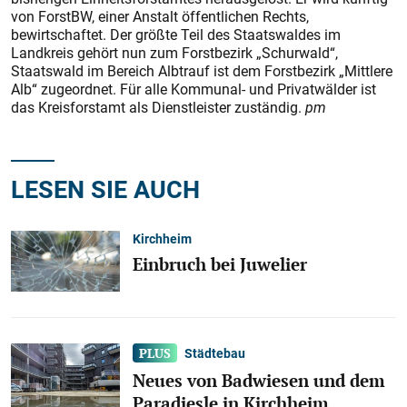
von ForstBW, einer Anstalt öffentlichen Rechts,
bewirtschaftet. Der größte Teil des Staatswaldes im
Landkreis gehört nun zum Forstbezirk „Schurwald“,
Staatswald im Bereich Albtrauf ist dem Forstbezirk „Mittlere
Alb“ zugeordnet. Für alle Kommunal- und Privatwälder ist
das Kreisforstamt als Dienstleister zuständig.
pm
LESEN SIE AUCH
Kirchheim
Einbruch bei Juwelier
Städtebau
Neues von Badwiesen und dem
Paradiesle in Kirchheim