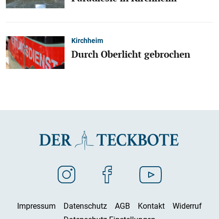
Kirchheim
Durch Oberlicht gebrochen
Impressum
Datenschutz
AGB
Kontakt
Widerruf