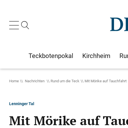
Teckbotenpokal
Kirchheim
Ru
Home
Nachrichten
Rund um die Teck
Mit Mörike auf Tauchfahrt
Lenninger Tal
Mit Mörike auf Tau