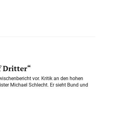
 Dritter“
ischenbericht vor. Kritik an den hohen
er Michael Schlecht. Er sieht Bund und