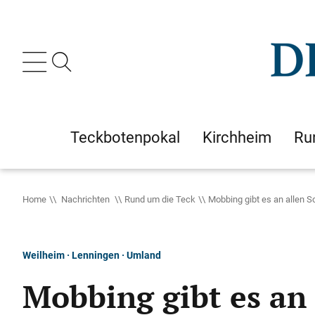
Teckbotenpokal
Kirchheim
Ru
Home
Nachrichten
Rund um die Teck
Mobbing gibt es an allen S
Weilheim · Lenningen · Umland
Mobbing gibt es an 