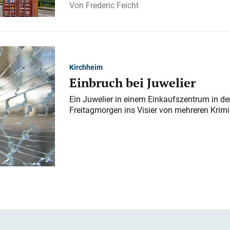
Frederic Feicht
Kirchheim
Einbruch bei Juwelier
Ein Juwelier in einem Einkaufszentrum in der
Freitagmorgen ins Visier von mehreren Krimi