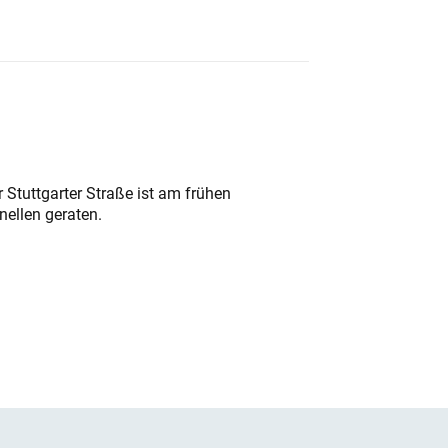
 Stuttgarter Straße ist am frühen
nellen geraten.