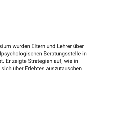
ium wurden Eltern und Lehrer über
lpsychologischen Beratungsstelle in
. Er zeigte Strategien auf, wie in
, sich über Erlebtes auszutauschen