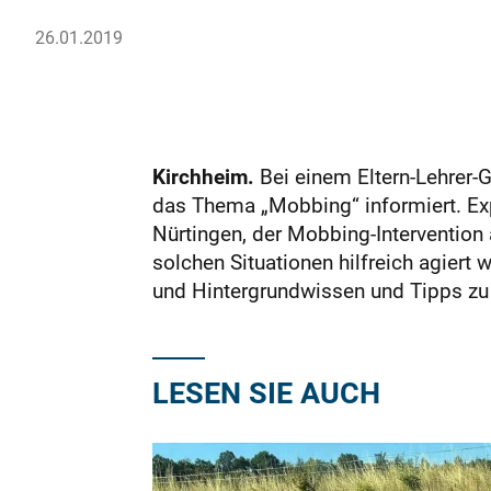
26.01.2019
Kirchheim.
Bei einem Eltern-Lehrer-
das Thema „Mobbing“ informiert. Exp
Nürtingen, der Mobbing-Intervention a
solchen Situationen hilfreich agiert
und Hintergrundwissen und Tipps 
LESEN SIE AUCH