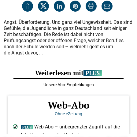
Angst. Überforderung. Und ganz viel Ungewissheit. Das sind
Gefühle, die Jugendliche in ganz Deutschland seit einiger
Zeit beschäftigen. Die Rede ist dabei nicht von
Prüfungsangst oder der offenen Frage, welcher Beruf es
nach der Schule werden soll – vielmehr geht es um
die Angst davor, ...