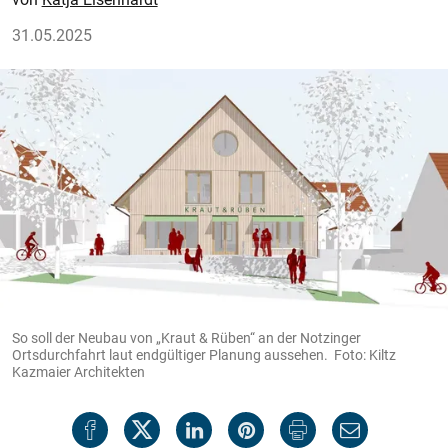
31.05.2025
So soll der Neubau von „Kraut & Rüben“ an der Notzinger
Ortsdurchfahrt laut endgültiger Planung aussehen. Foto: Kiltz
Kazmaier Architekten