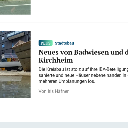
Städtebau
Neues von Badwiesen und d
Kirchheim
Die Kreisbau ist stolz auf ihre IBA-Beteilig
sanierte und neue Häuser nebeneinander. In 
mehreren Umplanungen los.
Iris Häfner