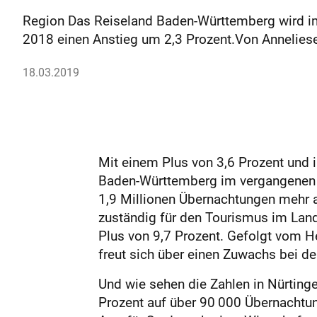
Region Das Reiseland Baden-Württemberg wird imm
2018 einen Anstieg um 2,3 Prozent.Von Annelies
18.03.2019
Mit einem Plus von 3,6 Prozent und
Baden-Württemberg im vergangenen 
1,9 Millionen Übernachtungen mehr al
zuständig für den Tourismus im Land
Plus von 9,7 Prozent. Gefolgt vom He
freut sich über einen Zuwachs bei de
Und wie sehen die Zahlen in Nürting
Prozent auf über 90 000 Übernachtun