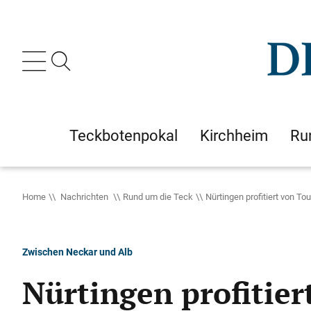
Teckbotenpokal
Kirchheim
Ru
Home
Nachrichten
Rund um die Teck
Nürtingen profitiert von T
Zwischen Neckar und Alb
Nürtingen profitie