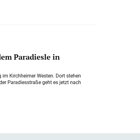
em Paradiesle in
ung im Kirchheimer Westen. Dort stehen
der Paradiesstraße geht es jetzt nach