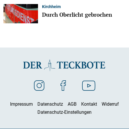
Kirchheim
Durch Oberlicht gebrochen
Impressum
Datenschutz
AGB
Kontakt
Widerruf
Datenschutz-Einstellungen