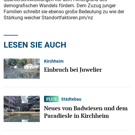
demografischen Wandels fördern. Dem Zuzug junger
Familien schreibt sie ebenso große Bedeutung zu wie der
Stärkung weicher Standortfaktoren.pm/nz
LESEN SIE AUCH
Kirchheim
Einbruch bei Juwelier
Städtebau
Neues von Badwiesen und dem
Paradiesle in Kirchheim