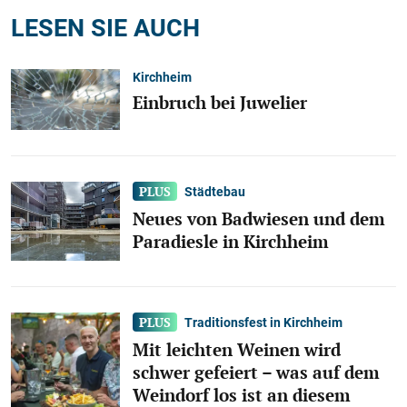
LESEN SIE AUCH
Kirchheim
Einbruch bei Juwelier
Städtebau
Neues von Badwiesen und dem
Paradiesle in Kirchheim
Traditionsfest in Kirchheim
Mit leichten Weinen wird
schwer gefeiert – was auf dem
Weindorf los ist an diesem