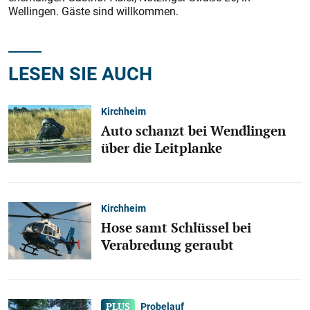
Wellingen. Gäste sind willkommen.
LESEN SIE AUCH
Kirchheim
Auto schanzt bei Wendlingen
über die Leitplanke
Kirchheim
Hose samt Schlüssel bei
Verabredung geraubt
Probelauf