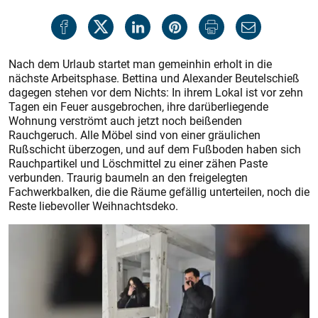
Nach dem Urlaub startet man gemeinhin erholt in die
nächste Arbeitsphase. Bettina und Alexander Beutelschieß
dagegen stehen vor dem Nichts: In ihrem Lokal ist vor zehn
Tagen ein Feuer ausgebrochen, ihre darüberliegende
Wohnung verströmt auch jetzt noch beißenden
Rauchgeruch. Alle Möbel sind von einer gräulichen
Rußschicht überzogen, und auf dem Fußboden haben sich
Rauchpartikel und Löschmittel zu einer zähen Paste
verbunden. Traurig baumeln an den freigelegten
Fachwerkbalken, die die Räume gefällig unterteilen, noch die
Reste liebevoller Weihnachtsdeko.