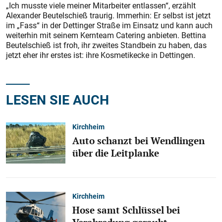
„Ich musste viele meiner Mitarbeiter entlassen“, erzählt
Alexander Beutelschieß traurig. Immerhin: Er selbst ist jetzt
im „Fass“ in der Dettinger Straße im Einsatz und kann auch
weiterhin mit seinem Kernteam Catering anbieten. Bettina
Beutelschieß ist froh, ihr zweites Standbein zu haben, das
jetzt eher ihr erstes ist: ihre Kosmetikecke in Dettingen.
LESEN SIE AUCH
Kirchheim
Auto schanzt bei Wendlingen
über die Leitplanke
Kirchheim
Hose samt Schlüssel bei