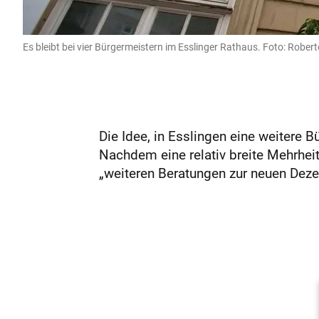
Es bleibt bei vier Bürgermeistern im Esslinger Rathaus. Foto: Robert
Die Idee, in Esslingen eine weitere 
Nachdem eine relativ breite Mehrheit
„weiteren Beratungen zur neuen Dezer