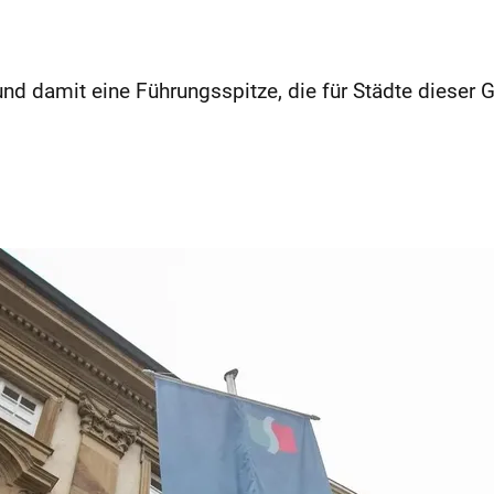
 und damit eine Führungsspitze, die für Städte dieser