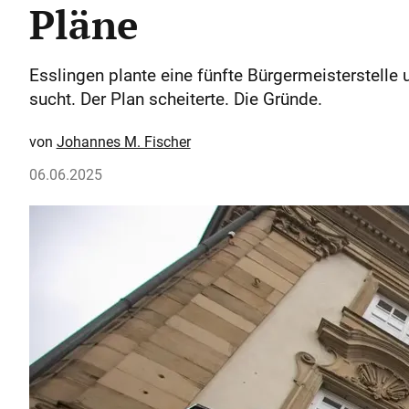
Pläne
Esslingen plante eine fünfte Bürgermeisterstelle
sucht. Der Plan scheiterte. Die Gründe.
Johannes M. Fischer
06.06.2025