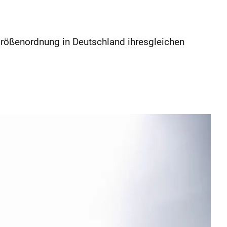
 Größenordnung in Deutschland ihresgleichen