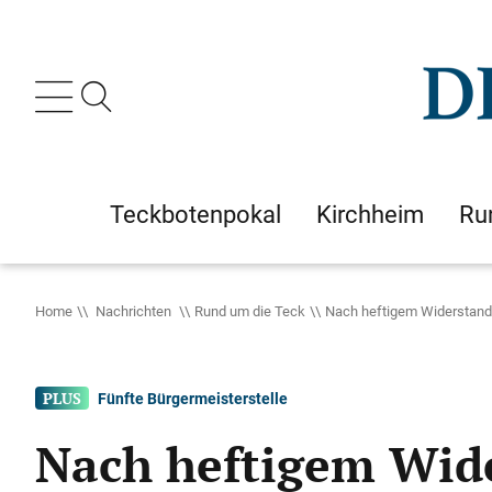
Teckbotenpokal
Kirchheim
Ru
Home
Nachrichten
Rund um die Teck
Nach heftigem Widerstand:
Fünfte Bürgermeisterstelle
Nach heftigem Wide