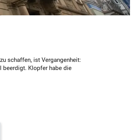
zu schaffen, ist Vergangenheit:
 beerdigt. Klopfer habe die