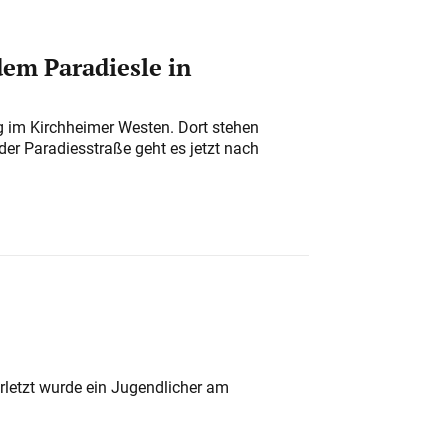
em Paradiesle in
ung im Kirchheimer Westen. Dort stehen
der Paradiesstraße geht es jetzt nach
rletzt wurde ein Jugendlicher am