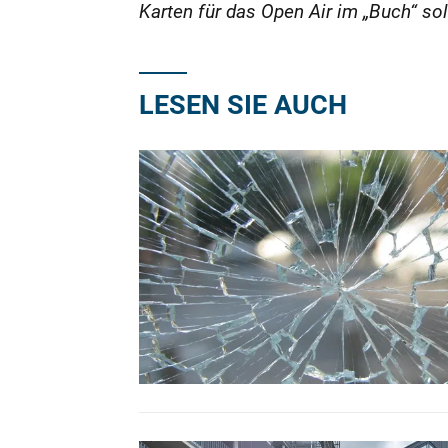
Karten für das Open Air im „Buch“ so
LESEN SIE AUCH