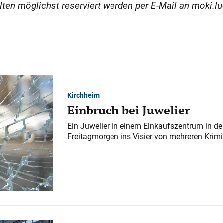
llten möglichst reserviert werden per E-Mail an moki
Kirchheim
Einbruch bei Juwelier
Ein Juwelier in einem Einkaufszentrum in der
Freitagmorgen ins Visier von mehreren Krimi