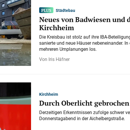
Städtebau
Neues von Badwiesen und d
Kirchheim
Die Kreisbau ist stolz auf ihre IBA-Beteilig
sanierte und neue Häuser nebeneinander. In 
mehreren Umplanungen los.
Iris Häfner
Kirchheim
Durch Oberlicht gebrochen
Derzeitigen Erkenntnissen zufolge schwer ve
Donnerstagabend in der Aichelbergstraße.