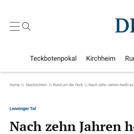
Teckbotenpokal
Kirchheim
Ru
Home
Nachrichten
Rund um die Teck
Nach zehn Jahren heißt es
Lenninger Tal
Nach zehn Jahren h