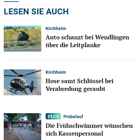
LESEN SIE AUCH
Kirchheim
Auto schanzt bei Wendlingen
über die Leitplanke
Kirchheim
Hose samt Schlüssel bei
Verabredung geraubt
Probelauf
Die Frühschwimmer wünschen
sich Kassenpersonal