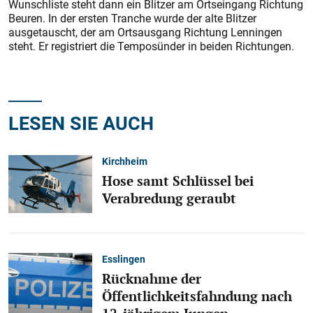
Wunschliste steht dann ein Blitzer am Ortseingang Richtung
Beuren. In der ersten Tranche wurde der alte Blitzer
ausgetauscht, der am Ortsausgang Richtung Lenningen
steht. Er registriert die Temposünder in beiden Richtungen.
LESEN SIE AUCH
Kirchheim
Hose samt Schlüssel bei
Verabredung geraubt
Esslingen
Rücknahme der
Öffentlichkeitsfahndung nach