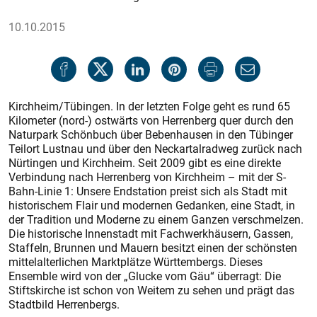
10.10.2015
Kirchheim/Tübingen. In der letzten Folge geht es rund 65
Kilometer (nord-) ostwärts von Herrenberg quer durch den
Naturpark Schönbuch über Bebenhausen in den Tübinger
Teilort Lustnau und über den Neckartalradweg zurück nach
Nürtingen und Kirchheim. Seit 2009 gibt es eine direkte
Verbindung nach Herrenberg von Kirchheim – mit der S-
Bahn-Linie 1: Unsere Endstation preist sich als Stadt mit
historischem Flair und modernen Gedanken, eine Stadt, in
der Tradition und Moderne zu einem Ganzen verschmelzen.
Die historische Innenstadt mit Fachwerkhäusern, Gassen,
Staffeln, Brunnen und Mauern besitzt einen der schönsten
mittelalterlichen Marktplätze Württembergs. Dieses
Ensemble wird von der „Glucke vom Gäu“ überragt: Die
Stiftskirche ist schon von Weitem zu sehen und prägt das
Stadtbild Herrenbergs.