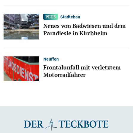
Städtebau
Neues von Badwiesen und dem
Paradiesle in Kirchheim
Neuffen
Frontalunfall mit verletztem
Motorradfahrer