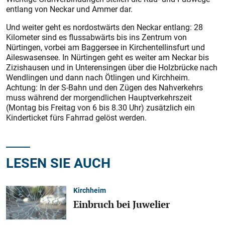
entlang von Neckar und Ammer dar.
Und weiter geht es nordostwärts den Neckar entlang: 28
Kilometer sind es flussabwärts bis ins Zentrum von
Nürtingen, vorbei am Baggersee in Kirchentellinsfurt und
Aileswasensee. In Nürtingen geht es weiter am Neckar bis
Zizishausen und in Unterensingen über die Holzbrücke nach
Wendlingen und dann nach Ötlingen und Kirchheim.
Achtung: In der S-Bahn und den Zügen des Nahverkehrs
muss während der morgendlichen Hauptverkehrszeit
(Montag bis Freitag von 6 bis 8.30 Uhr) zusätzlich ein
Kinderticket fürs Fahrrad gelöst werden.
LESEN SIE AUCH
Kirchheim
Einbruch bei Juwelier