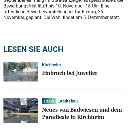
September einmalig im Staatsanzeiger ausgeschrieben, die
Bewerbungsfrist läuft bis 10. November, 18 Uhr. Eine
öffentliche Bewerbervorstellung ist für Freitag, 26.
November, geplant. Die Wahl findet am 5. Dezember statt.
LESEN SIE AUCH
Kirchheim
Einbruch bei Juwelier
Städtebau
Neues von Badwiesen und dem
Paradiesle in Kirchheim