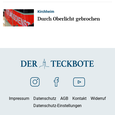
Kirchheim
Durch Oberlicht gebrochen
Impressum
Datenschutz
AGB
Kontakt
Widerruf
Datenschutz-Einstellungen