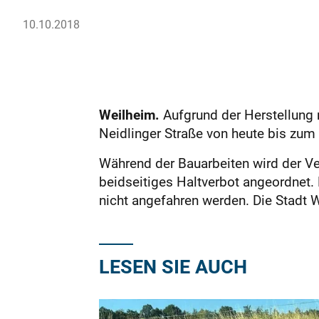
10.10.2018
Weilheim.
Aufgrund der Herstellung 
Neidlinger Straße von heute bis zum 
Während der Bauarbeiten wird der Ve
beidseitiges Haltverbot angeordnet. 
nicht angefahren werden. Die Stadt 
LESEN SIE AUCH