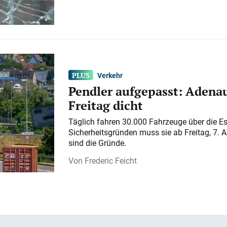
Verkehr
Pendler aufgepasst: Adenau
Freitag dicht
Täglich fahren 30.000 Fahrzeuge über die E
Sicherheitsgründen muss sie ab Freitag, 7. 
sind die Gründe.
Frederic Feicht