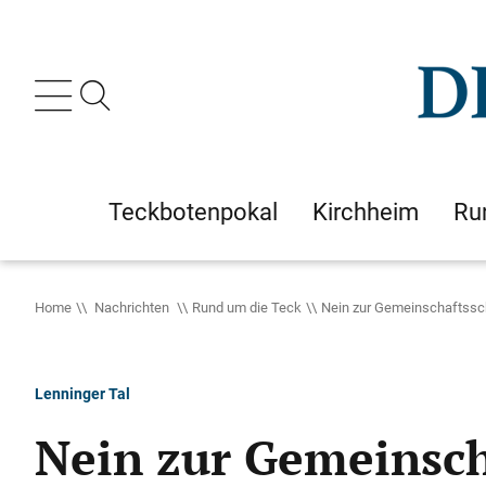
Teckbotenpokal
Kirchheim
Ru
Home
Nachrichten
Rund um die Teck
Nein zur Gemeinschaftssc
Lenninger Tal
Nein zur Gemeinsch