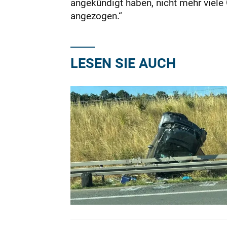
angekündigt haben, nicht mehr viel
angezogen.“
LESEN SIE AUCH