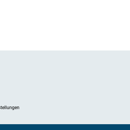
tellungen