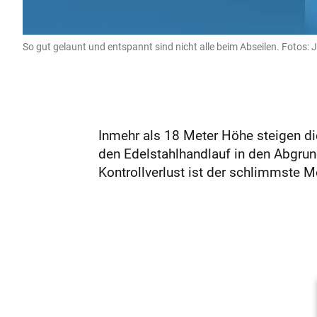
So gut gelaunt und entspannt sind nicht alle beim Abseilen. Fotos:
Inmehr als 18 Meter Höhe steigen di
den Edelstahlhandlauf in den Abgrund
Kontrollverlust ist der schlimmste M