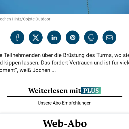
 Jochen Hintz/Cojote Outdoor
e Teilnehmenden über die Brüstung des Turms, wo sie
 kippen lassen. Das fordert Vertrauen und ist für vie
oment“, weiß Jochen ...