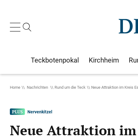
Teckbotenpokal
Kirchheim
Ru
Home
Nachrichten
Rund um die Teck
Neue Attraktion im Kreis 
Nervenkitzel
Neue Attraktion im