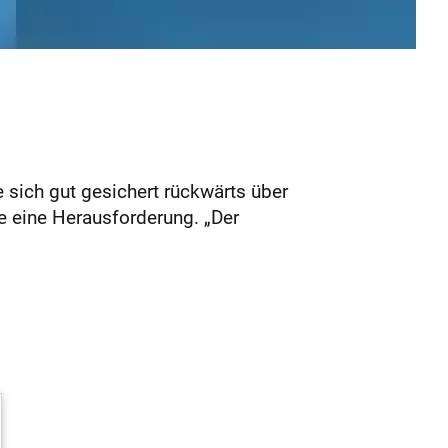
 sich gut gesichert rückwärts über
le eine Herausforderung. „Der