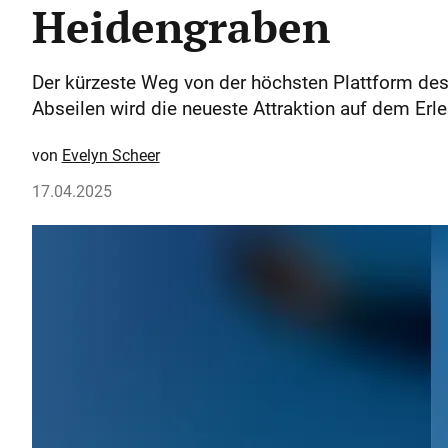
Heidengraben
Der kürzeste Weg von der höchsten Plattform des
Abseilen wird die neueste Attraktion auf dem Erl
Evelyn Scheer
17.04.2025