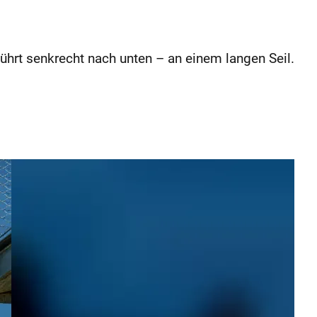
hrt senkrecht nach unten – an einem langen Seil.