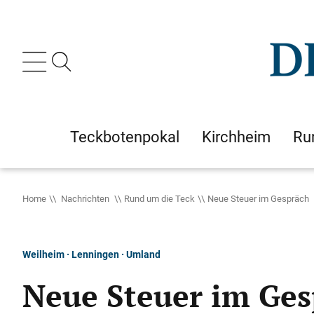
Teckbotenpokal
Kirchheim
Ru
Home
Nachrichten
Rund um die Teck
Neue Steuer im Gespräch
Weilheim · Lenningen · Umland
Neue Steuer im Ge