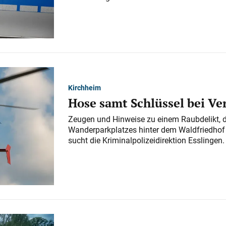
Kirchheim
Hose samt Schlüssel bei V
Zeugen und Hinweise zu einem Raubdelikt, 
Wanderparkplatzes hinter dem Waldfriedhof a
sucht die Kriminalpolizeidirektion Esslingen.