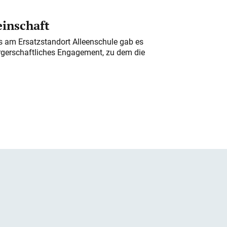
einschaft
am Ersatzstandort Alleenschule gab es
rgerschaftliches Engagement, zu dem die