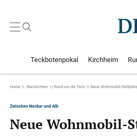
Teckbotenpokal
Kirchheim
Ru
Home
Nachrichten
Rund um die Teck
Neue Wohnmobil-Stellplät
Zwischen Neckar und Alb
Neue Wohnmobil-St