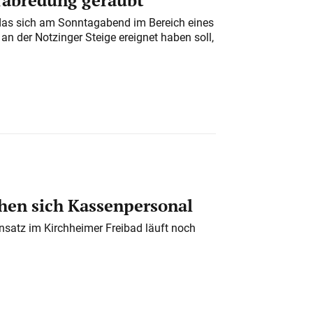
das sich am Sonntagabend im Bereich eines
n der Notzinger Steige ereignet haben soll,
en sich Kassenpersonal
nsatz im Kirchheimer Freibad läuft noch