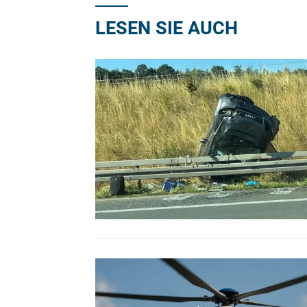
LESEN SIE AUCH