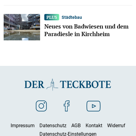
Städtebau
Neues von Badwiesen und dem
Paradiesle in Kirchheim
Impressum
Datenschutz
AGB
Kontakt
Widerruf
Datenschutz-Einstellungen