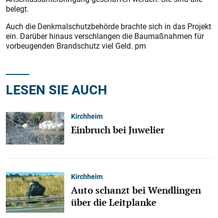
belegt.
Auch die Denkmalschutzbehörde brachte sich in das Projekt
ein. Darüber hinaus verschlangen die Baumaßnahmen für
vorbeugenden Brandschutz viel Geld. pm
LESEN SIE AUCH
Kirchheim
Einbruch bei Juwelier
Kirchheim
Auto schanzt bei Wendlingen
über die Leitplanke