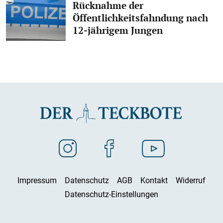
Rücknahme der
Öffentlichkeitsfahndung nach
12-jährigem Jungen
Impressum
Datenschutz
AGB
Kontakt
Widerruf
Datenschutz-Einstellungen