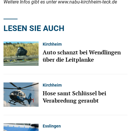
Weitere Infos gibt es unter www.nabu-kirchheim-teck.de
LESEN SIE AUCH
Kirchheim
Auto schanzt bei Wendlingen
über die Leitplanke
Kirchheim
Hose samt Schlüssel bei
Verabredung geraubt
Esslingen