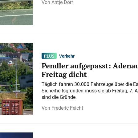
Antje Dörr
Verkehr
Pendler aufgepasst: Adenau
Freitag dicht
Täglich fahren 30.000 Fahrzeuge über die E
Sicherheitsgründen muss sie ab Freitag, 7. 
sind die Gründe.
Frederic Feicht