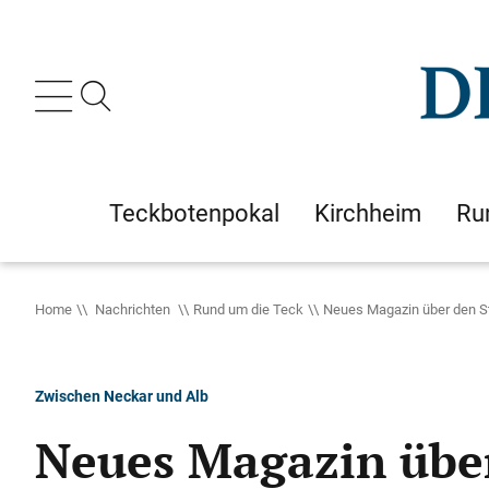
Teckbotenpokal
Kirchheim
Ru
Home
Nachrichten
Rund um die Teck
Neues Magazin über den S
Zwischen Neckar und Alb
Neues Magazin übe