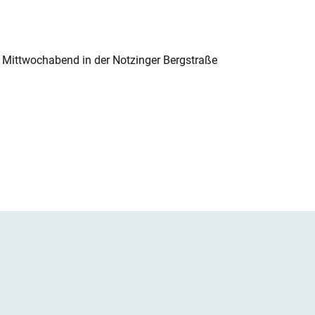
 Mittwochabend in der Notzinger Bergstraße