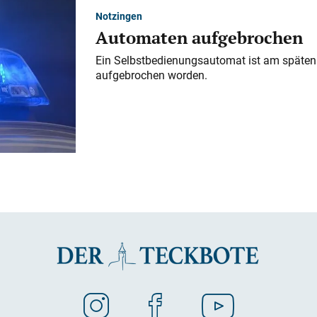
Notzingen
Automaten aufgebrochen
Ein Selbstbedienungsautomat ist am späten
aufgebrochen worden.