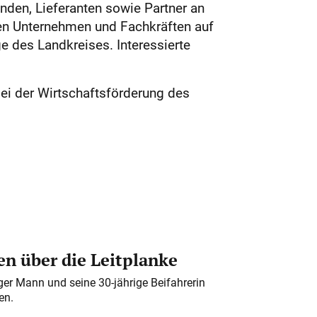
nden, Lieferanten sowie Partner an
gen Unternehmen und Fachkräften auf
e des Landkreises. Interessierte
ei der Wirtschaftsförderung des
n über die Leitplanke
iger Mann und seine 30-jährige Beifahrerin
en.