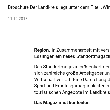
Broschüre Der Landkreis legt unter dem Titel „Wi
11.12.2018
Region.
In Zusammenarbeit mit versc
Esslingen ein neues Standortmagazin
Das Standortmagazin präsentiert den 
sich zahlreiche große Arbeitgeber u
Wirtschaft vor Ort. Eine Darstellung
Sport und Erholungsmöglichkeiten ru
touristischen Angebote im Landkreis
Das Magazin ist kostenlos