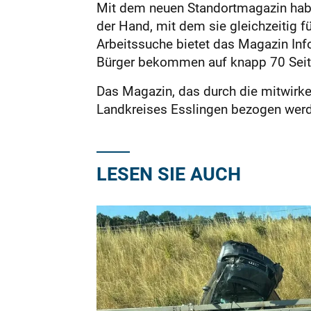
Mit dem neuen Standortmagazin haben
der Hand, mit dem sie gleichzeitig 
Arbeitssuche bietet das Magazin Inf
Bürger bekommen auf knapp 70 Seite
Das Magazin, das durch die mitwirke
Landkreises Esslingen bezogen wer
LESEN SIE AUCH