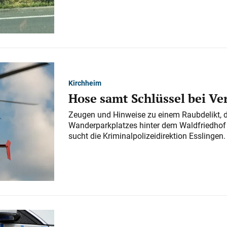
Kirchheim
Hose samt Schlüssel bei V
Zeugen und Hinweise zu einem Raubdelikt, 
Wanderparkplatzes hinter dem Waldfriedhof a
sucht die Kriminalpolizeidirektion Esslingen.