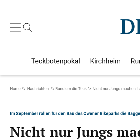
Teckbotenpokal
Kirchheim
Ru
Home
Nachrichten
Rund um die Teck
Nicht nur Jungs machen L
Im September rollen für den Bau des Owener Bikeparks die Bagge
Nicht nur Jungs ma