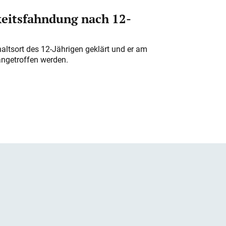
eitsfahndung nach 12-
altsort des 12-Jährigen geklärt und er am
angetroffen werden.