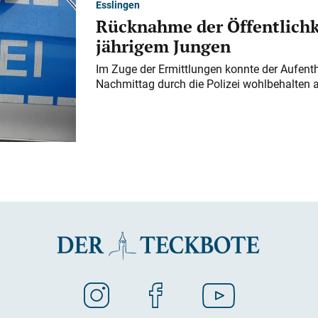
Esslingen
Rücknahme der Öffentlichk
jährigem Jungen
Im Zuge der Ermittlungen konnte der Aufenth
Nachmittag durch die Polizei wohlbehalten 