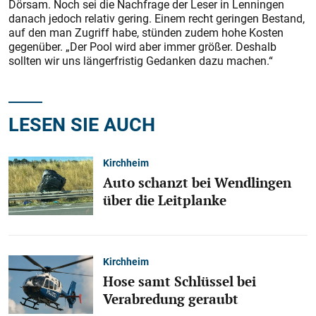
Dörsam. Noch sei die Nachfrage der Leser in Lenningen
danach jedoch relativ gering. Einem recht geringen Bestand,
auf den man Zugriff habe, stünden zudem hohe Kosten
gegenüber. „Der Pool wird aber immer größer. Deshalb
sollten wir uns längerfristig Gedanken dazu machen.“
LESEN SIE AUCH
Kirchheim
Auto schanzt bei Wendlingen
über die Leitplanke
Kirchheim
Hose samt Schlüssel bei
Verabredung geraubt