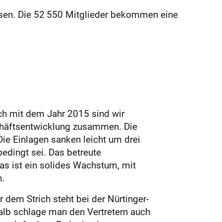
sen. Die 52 550 Mitglieder bekommen eine
uch mit dem Jahr 2015 sind wir
chäftsentwicklung zusammen. Die
Die Einlagen sanken leicht um drei
bedingt sei. Das betreute
as ist ein solides Wachstum, mit
.
r dem Strich steht bei der Nürtinger-
alb schlage man den Vertretern auch