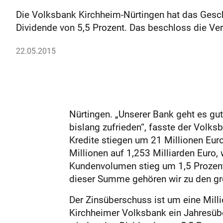
Die Volksbank Kirchheim-Nürtingen hat das Gesc
Dividende von 5,5 Prozent. Das beschloss die Ver
22.05.2015
Nürtingen. „Unserer Bank geht es gut
bislang zufrieden“, fasste der Vol
Kredite stiegen um 21 Millionen Euro
Millionen auf 1,253 Milliarden Euro,
Kundenvolumen stieg um 1,5 Prozent 
dieser Summe gehören wir zu den g
Der Zinsüberschuss ist um eine Millio
Kirchheimer Volksbank ein Jahresübe