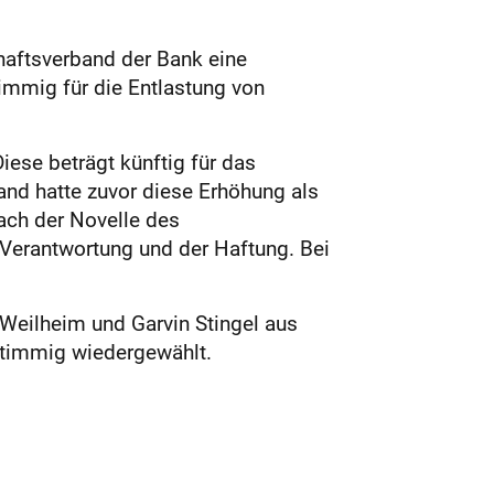
ftsverband der Bank eine
mmig für die Entlastung von
iese beträgt künftig für das
nd hatte zuvor diese Erhöhung als
ach der Novelle des
 Verantwortung und der Haftung. Bei
Weilheim und Garvin Stingel aus
stimmig wiedergewählt.