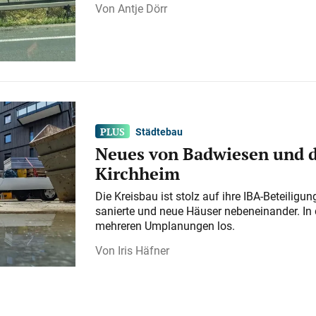
Antje Dörr
Städtebau
Neues von Badwiesen und d
Kirchheim
Die Kreisbau ist stolz auf ihre IBA-Beteilig
sanierte und neue Häuser nebeneinander. In 
mehreren Umplanungen los.
Iris Häfner