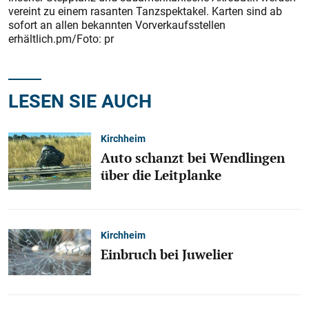
vereint zu einem rasanten Tanzspektakel. Karten sind ab
sofort an allen bekannten Vorverkaufsstellen
erhältlich.pm/Foto: pr
LESEN SIE AUCH
Kirchheim
Auto schanzt bei Wendlingen
über die Leitplanke
Kirchheim
Einbruch bei Juwelier