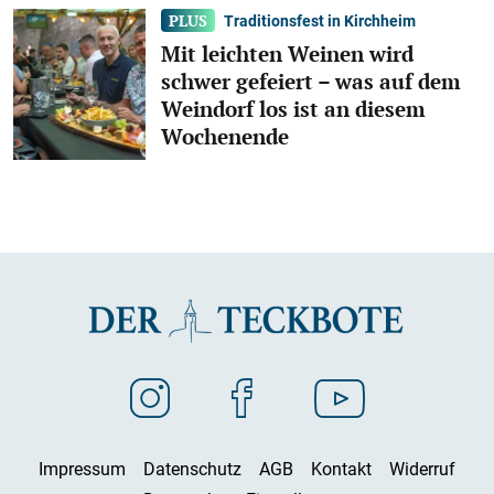
Traditionsfest in Kirchheim
Mit leichten Weinen wird
schwer gefeiert – was auf dem
Weindorf los ist an diesem
Wochenende
Impressum
Datenschutz
AGB
Kontakt
Widerruf