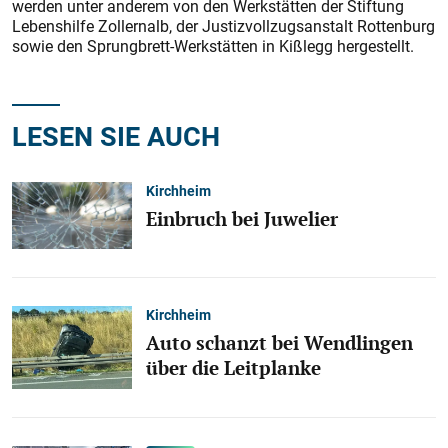
werden unter anderem von den Werkstätten der Stiftung
Lebenshilfe Zollernalb, der Justizvollzugsanstalt Rottenburg
sowie den Sprungbrett-Werkstätten in Kißlegg hergestellt.
LESEN SIE AUCH
Kirchheim
Einbruch bei Juwelier
Kirchheim
Auto schanzt bei Wendlingen
über die Leitplanke