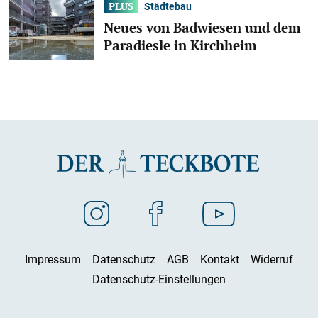
Städtebau
Neues von Badwiesen und dem
Paradiesle in Kirchheim
Impressum
Datenschutz
AGB
Kontakt
Widerruf
Datenschutz-Einstellungen