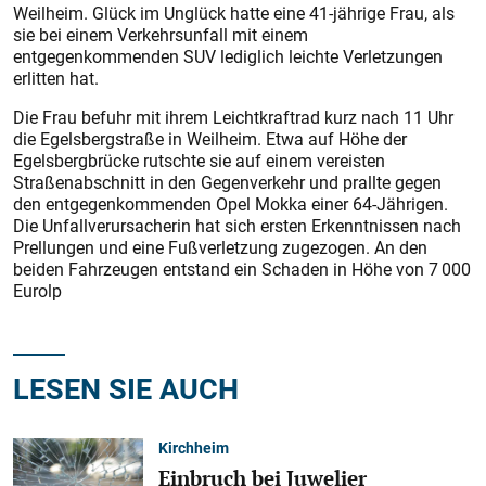
Weilheim. Glück im Unglück hatte eine 41-jährige Frau, als
sie bei einem Verkehrsunfall mit einem
entgegenkommenden SUV lediglich leichte Verletzungen
erlitten hat.
Die Frau befuhr mit ihrem Leichtkraftrad kurz nach 11 Uhr
die Egelsbergstraße in Weilheim. Etwa auf Höhe der
Egelsbergbrücke rutschte sie auf einem vereisten
Straßenabschnitt in den Gegenverkehr und prallte gegen
den entgegenkommenden Opel Mokka einer 64-Jährigen.
Die Unfallverursacherin hat sich ersten Erkenntnissen nach
Prellungen und eine Fußverletzung zugezogen. An den
beiden Fahrzeugen entstand ein Schaden in Höhe von 7 000
Eurolp
LESEN SIE AUCH
Kirchheim
Einbruch bei Juwelier