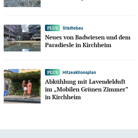
Städtebau
Neues von Badwiesen und dem
Paradiesle in Kirchheim
Hitzeaktionsplan
Abkühlung mit Lavendelduft
im „Mobilen Grünen Zimmer“
in Kirchheim