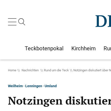
Teckbotenpokal
Kirchheim
Ru
Home
Nachrichten
Rund um die Teck
Notzingen diskutiert über
Weilheim · Lenningen · Umland
Notzingen diskutie