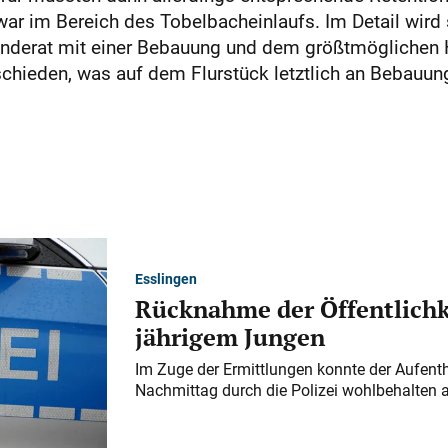
war im Bereich des Tobelbacheinlaufs. Im Detail wird
nderat mit einer Bebauung und dem größtmöglichen
tschieden, was auf dem Flurstück letztlich an Bebauu
Esslingen
Rücknahme der Öffentlichk
jährigem Jungen
Im Zuge der Ermittlungen konnte der Aufenth
Nachmittag durch die Polizei wohlbehalten 