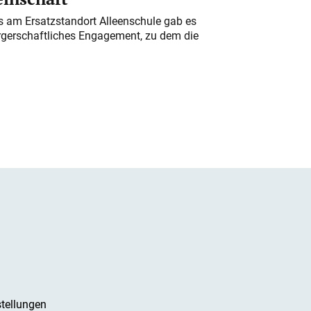
am Ersatzstandort Alleenschule gab es
rgerschaftliches Engagement, zu dem die
tellungen