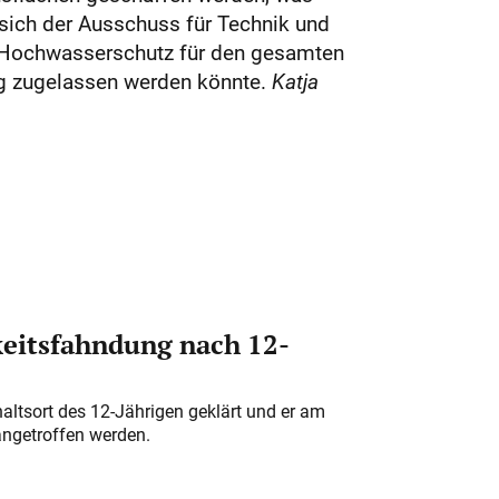
 sich der Ausschuss für Technik und
 Hochwasserschutz für den gesamten
ng zugelassen werden könnte.
Katja
eitsfahndung nach 12-
altsort des 12-Jährigen geklärt und er am
angetroffen werden.