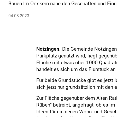
Bauen Im Ortskern nahe den Geschäften und Einri
04.08.2023
Notzingen.
Die Gemeinde Notzingen ha
Parkplatz genutzt wird, liegt gegen
Fläche mit etwas über 1000 Quadrat
handelt es sich um das Flurstück an
Für beide Grundstücke gibt es jetzt 
sich jetzt nur grundsätzlich mit den
Zur Fläche gegenüber dem Alten Rath
Rüben“ betreibt, angefragt, ob es im
Ideen für ein neues Wohn- und Gesc