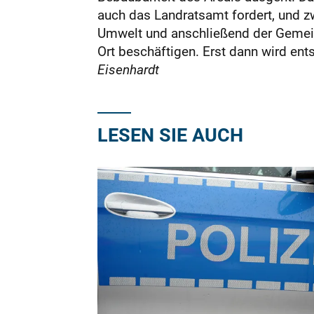
auch das Landratsamt fordert, und z
Umwelt und anschließend der Gemei
Ort beschäftigen. Erst dann wird en
Eisenhardt
LESEN SIE AUCH