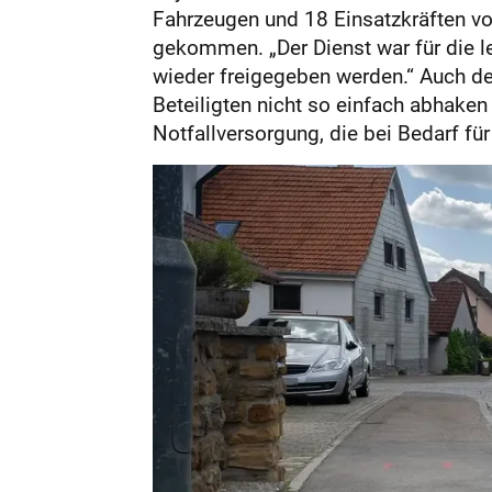
Fahrzeugen und 18 Einsatzkräften vo
gekommen. „Der Dienst war für die le
wieder freigegeben werden.“ Auch d
Beteiligten nicht so einfach abhaken 
Notfallversorgung, die bei Bedarf fü