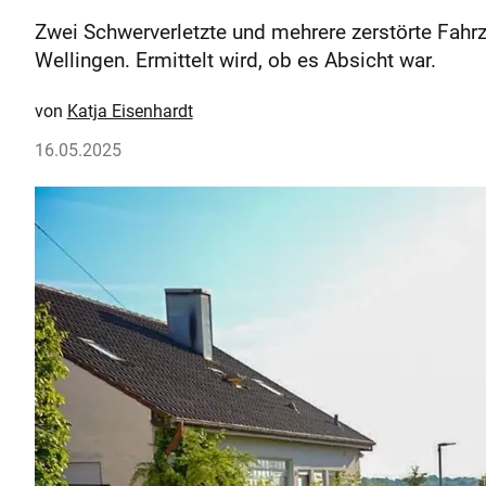
Zwei Schwerverletzte und mehrere zerstörte Fahrz
Wellingen. Ermittelt wird, ob es Absicht war.
Katja Eisenhardt
16.05.2025