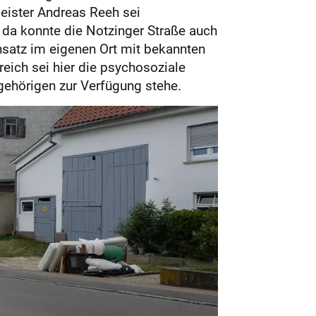
eister Andreas Reeh sei
 da konnte die Notzinger Straße auch
satz im eigenen Ort mit bekannten
reich sei hier die psychosoziale
ngehörigen zur Verfügung stehe.