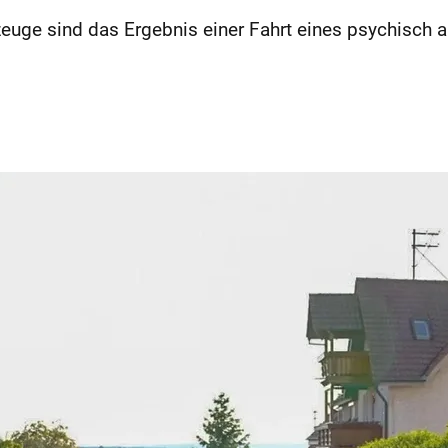
euge sind das Ergebnis einer Fahrt eines psychisch au