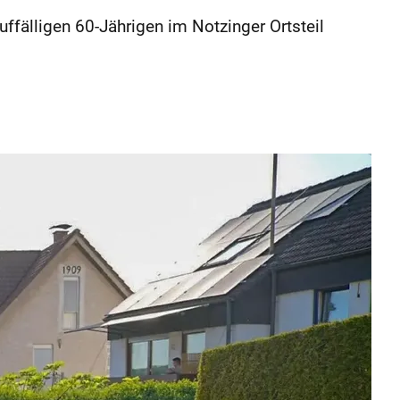
ffälligen 60-Jährigen im Notzinger Ortsteil