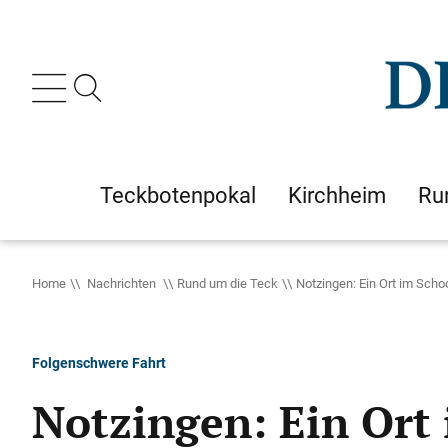
Teckbotenpokal
Kirchheim
Ru
Home
Nachrichten
Rund um die Teck
Notzingen: Ein Ort im Sch
Folgenschwere Fahrt
Notzingen: Ein Ort