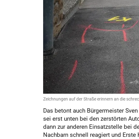
Zeichnungen auf der Straße erinnern an die schreck
Das betont auch Bürgermeister Sven H
sei erst unten bei den zerstörten Aut
dann zur anderen Einsatzstelle bei 
Nachbarn schnell reagiert und Erste 